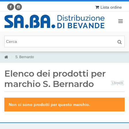
Lista ordine
S. Bernardo
Elenco dei prodotti per
marchio S. Bernardo
Non ci sono prodotti per questo marchio.