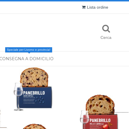
Lista ordine
Cerca
Speciale per Livorno e provincia!
CONSEGNA A DOMICILIO