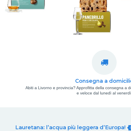
Consegna a domicili
Abiti a Livorno e provincia? Approfitta della consegna a 
e veloce dal lunedì al venerdì
Lauretana: l’acqua più leggera d’Europa!
S