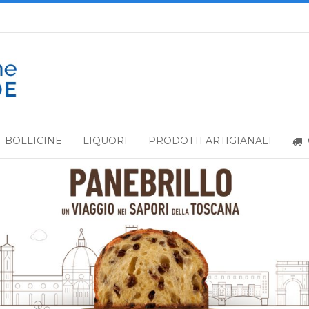
BOLLICINE
LIQUORI
PRODOTTI ARTIGIANALI