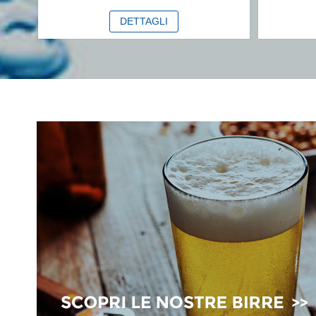
DETTAGLI