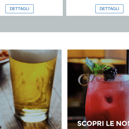
DETTAGLI
DETTAGLI