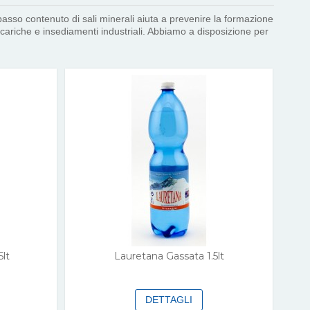
basso contenuto di sali minerali aiuta a prevenire la formazione
scariche e insediamenti industriali. Abbiamo a disposizione per
lt
Lauretana Gassata 1.5lt
DETTAGLI