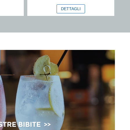
DETTAGLI