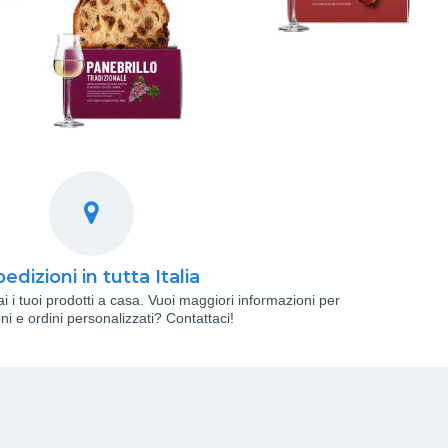
edizioni in tutta Italia
i i tuoi prodotti a casa. Vuoi maggiori informazioni per
ni e ordini personalizzati? Contattaci!