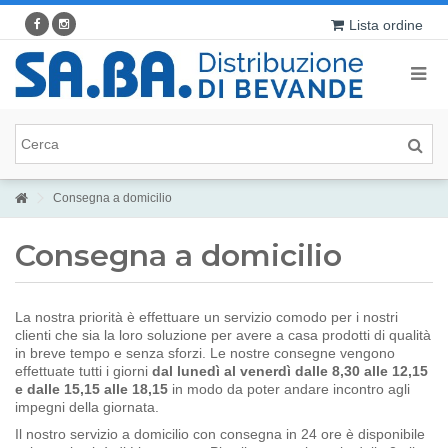
Lista ordine
Consegna a domicilio
Consegna a domicilio
La nostra priorità è effettuare un servizio comodo per i nostri
clienti che sia la loro soluzione per avere a casa prodotti di qualità
in breve tempo e senza sforzi. Le nostre consegne vengono
effettuate tutti i giorni
dal lunedì al venerdì dalle 8,30 alle 12,15
e dalle 15,15 alle 18,15
in modo da poter andare incontro agli
impegni della giornata.
Il nostro servizio a domicilio con consegna in 24 ore è disponibile