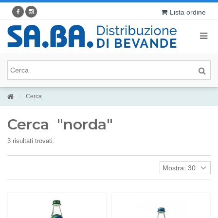
Lista ordine
Cerca
Cerca
"norda"
3 risultati trovati.