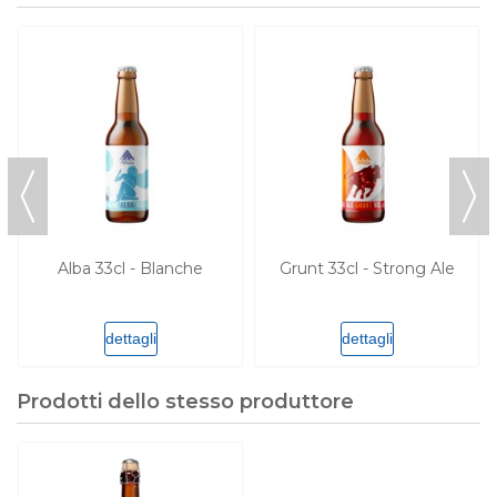
Alba 33cl - Blanche
Grunt 33cl - Strong Ale
dettagli
dettagli
Prodotti dello stesso produttore