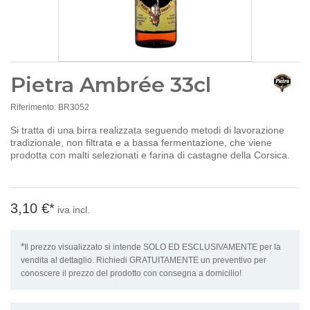
Pietra Ambrée 33cl
Riferimento:
BR3052
Si tratta di una birra realizzata seguendo metodi di lavorazione
tradizionale, non filtrata e a bassa fermentazione, che viene
prodotta con malti selezionati e farina di castagne della Corsica.
3,10 €
*
iva incl.
*
Il prezzo visualizzato si intende SOLO ED ESCLUSIVAMENTE per la
vendita al dettaglio. Richiedi GRATUITAMENTE un preventivo per
conoscere il prezzo del prodotto con consegna a domicilio!