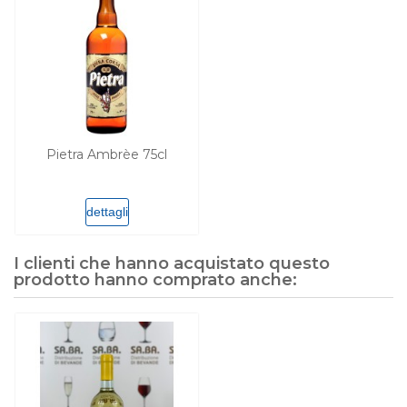
Pietra Ambrèe 75cl
dettagli
I clienti che hanno acquistato questo
prodotto hanno comprato anche: