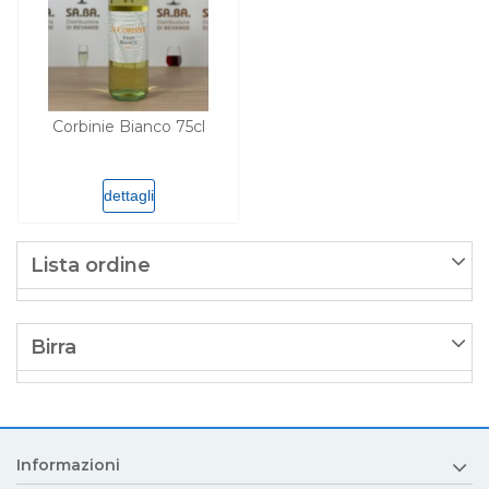
Corbinie Bianco 75cl
dettagli
Lista ordine
Birra
Informazioni