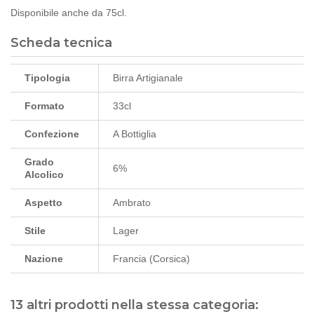
Disponibile anche da 75cl.
Scheda tecnica
Tipologia
Birra Artigianale
Formato
33cl
Confezione
A Bottiglia
Grado
6%
Alcolico
Aspetto
Ambrato
Stile
Lager
Nazione
Francia (Corsica)
13 altri prodotti nella stessa categoria: