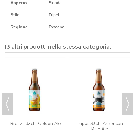
Aspetto
Bionda
Stile
Tripel
Regione
Toscana
13 altri prodotti nella stessa categoria:
Brezza 33cl - Golden Ale
Lupus 33cl - American
Pale Ale