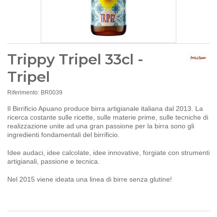
Trippy Tripel 33cl -
Tripel
Riferimento:
BR0039
Il Birrificio Apuano produce birra artigianale italiana dal 2013. La
ricerca costante
sulle ricette, sulle materie prime, sulle tecniche di
realizzazione unite ad una gran passione per la birra sono gli
ingredienti fondamentali del birrificio.
Idee audaci, idee calcolate, idee innovative, forgiate con strumenti
artigianali, passione e tecnica.
Nel 2015 viene ideata una linea di birre senza glutine!