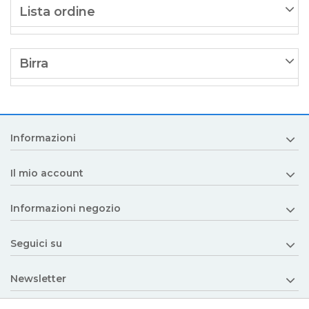
Lista ordine
Birra
Informazioni
Il mio account
Informazioni negozio
Seguici su
Newsletter