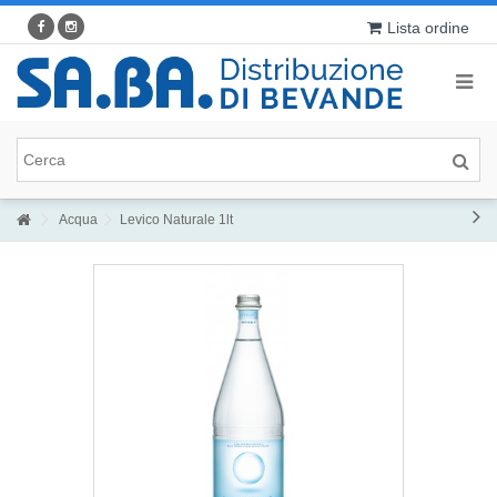
Lista ordine
Acqua
Levico Naturale 1lt