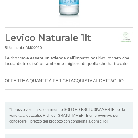
Levico Naturale 1lt
Riferimento:
AM00050
Levico vuole essere un'azienda dall'impatto positivo, ovvero che
lascia dietro di sé un ambiente migliore di quello che ha trovato.
OFFERTE A QUANTITÀ PER CHI ACQUISTA AL DETTAGLIO!
*
Il prezzo visualizzato si intende SOLO ED ESCLUSIVAMENTE per la
vendita al dettaglio. Richiedi GRATUITAMENTE un preventivo per
conoscere il prezzo del prodotto con consegna a domicilio!