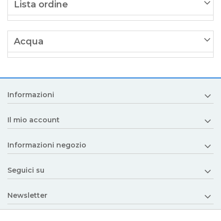
Lista ordine
Acqua
Informazioni
Il mio account
Informazioni negozio
Seguici su
Newsletter