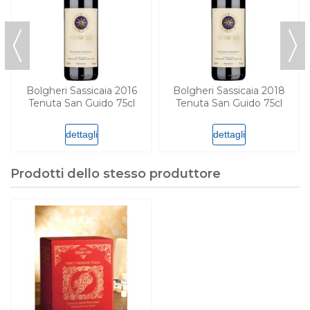
Bolgheri Sassicaia 2016
Bolgheri Sassicaia 2018
Tenuta San Guido 75cl
Tenuta San Guido 75cl
dettagli
dettagli
Prodotti dello stesso produttore