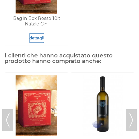
Bag in Box Rosso 10lt
Natale Gini
dettagli
I clienti che hanno acquistato questo
prodotto hanno comprato anche: