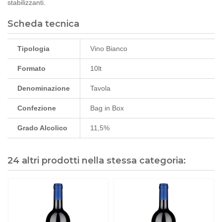
stabilizzanti.
Scheda tecnica
Tipologia
Vino Bianco
Formato
10lt
Denominazione
Tavola
Confezione
Bag in Box
Grado Alcolico
11,5%
24 altri prodotti nella stessa categoria: